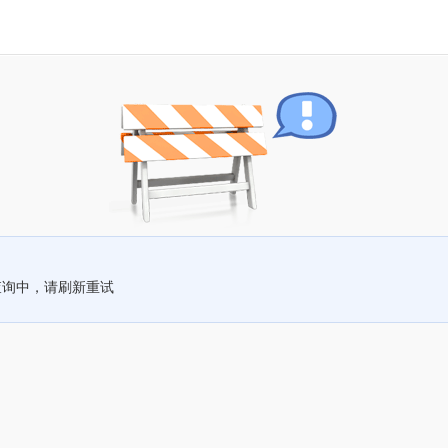
查询中，请刷新重试