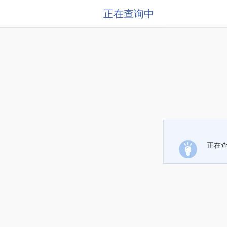
正在查询中
正在