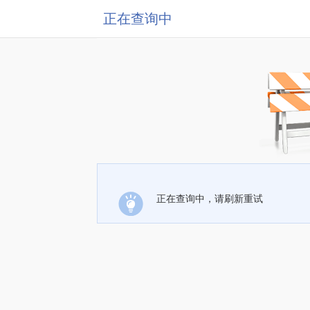
正在查询中
正在查询中，请刷新重试